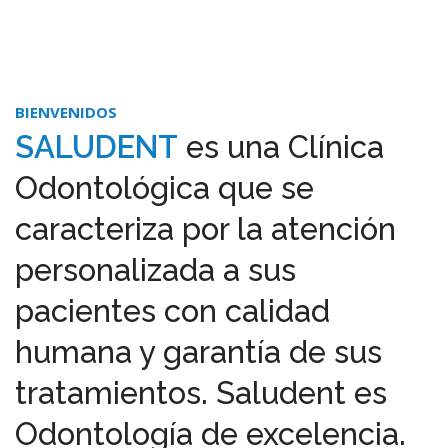
BIENVENIDOS
SALUDENT
es una Clínica
Odontológica que se
caracteriza por la atención
personalizada a sus
pacientes con calidad
humana y garantía de sus
tratamientos. Saludent es
Odontología de excelencia.