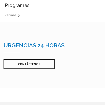
Programas
Ver más
URGENCIAS 24 HORAS.
CONTÁCTENOS