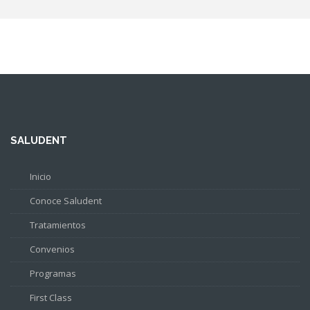
SALUDENT
Inicio
Conoce Saludent
Tratamientos
Convenios
Programas
First Class