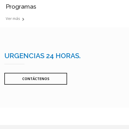
Programas
Ver más
URGENCIAS 24 HORAS.
CONTÁCTENOS