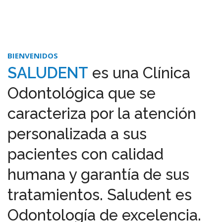
BIENVENIDOS
SALUDENT
es una Clínica
Odontológica que se
caracteriza por la atención
personalizada a sus
pacientes con calidad
humana y garantía de sus
tratamientos. Saludent es
Odontología de excelencia.