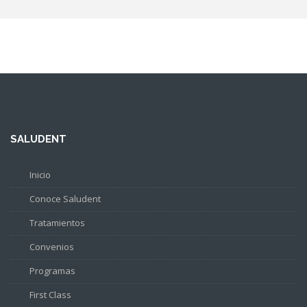
SALUDENT
Inicio
Conoce Saludent
Tratamientos
Convenios
Programas
First Class